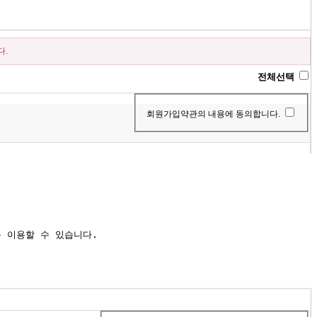
다.
전체선택
회원가입약관의 내용에 동의합니다.