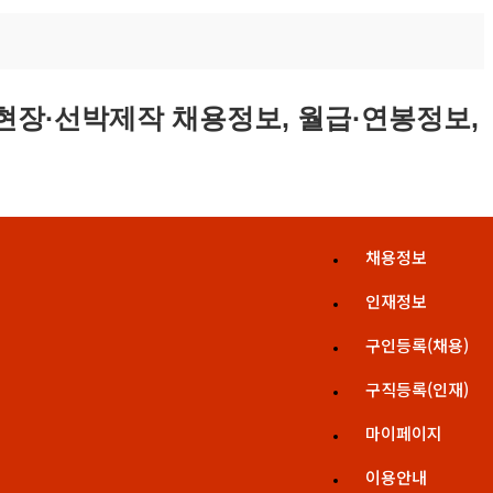
채용정보
인재정보
구인등록(채용)
구직등록(인재)
마이페이지
이용안내