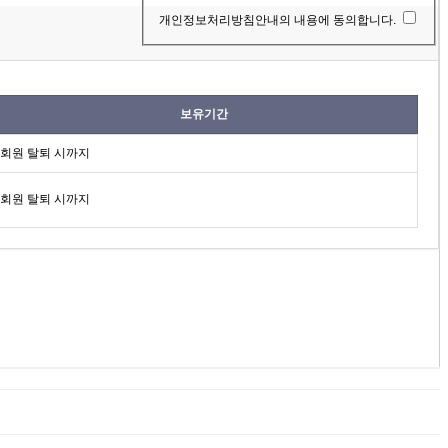
개인정보처리방침안내의 내용에 동의합니다.
보유기간
회원 탈퇴 시까지
회원 탈퇴 시까지