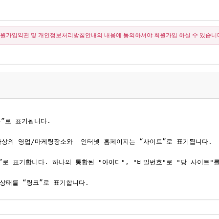
원가입약관 및 개인정보처리방침안내의 내용에 동의하셔야 회원가입 하실 수 있습니